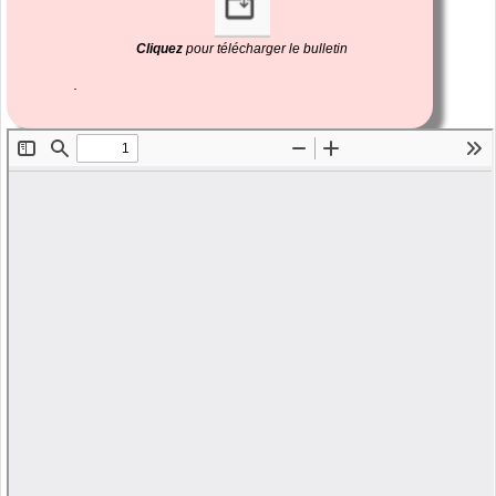
Cliquez
pour télécharger le bulletin
.