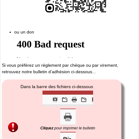
ou un don
Si vous préférez un règlement par chèque ou par virement,
retrouvez notre bulletin d’adhésion ci-dessous...
Dans la barre des fichiers ci-dessous
Cliquez
pour imprimer le bulletin