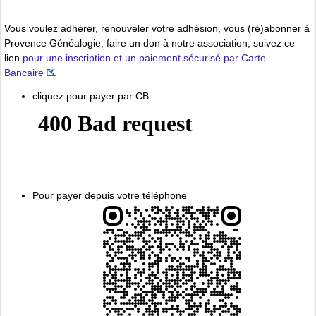
Vous voulez adhérer, renouveler votre adhésion, vous (ré)abonner à
Provence Généalogie, faire un don à notre association, suivez ce
lien
pour une inscription et un paiement sécurisé par Carte
Bancaire
.
cliquez pour payer par CB
Pour payer depuis votre téléphone