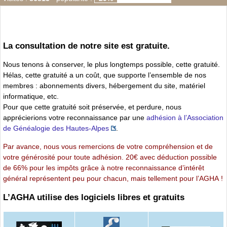
La consultation de notre site est gratuite.
Nous tenons à conserver, le plus longtemps possible, cette gratuité.
Hélas, cette gratuité a un coût, que supporte l’ensemble de nos
membres : abonnements divers, hébergement du site, matériel
informatique, etc.
Pour que cette gratuité soit préservée, et perdure, nous
apprécierions votre reconnaissance par une
adhésion à l’Association
de Généalogie des Hautes-Alpes
.
Par avance, nous vous remercions de votre compréhension et de
votre générosité pour toute adhésion. 20€ avec déduction possible
de 66% pour les impôts grâce à notre reconnaissance d’intérêt
général représentent peu pour chacun, mais tellement pour l’AGHA !
L’AGHA utilise des logiciels libres et gratuits