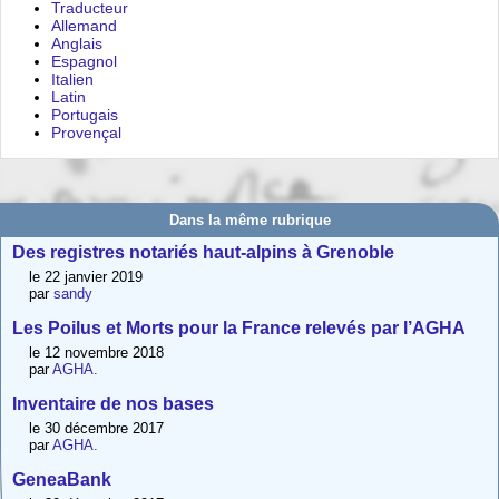
Traducteur
Allemand
Anglais
Espagnol
Italien
Latin
Portugais
Provençal
Dans la même rubrique
Des registres notariés haut-alpins à Grenoble
le 22 janvier 2019
par
sandy
Les Poilus et Morts pour la France relevés par l’AGHA
le 12 novembre 2018
par
AGHA.
Inventaire de nos bases
le 30 décembre 2017
par
AGHA.
GeneaBank