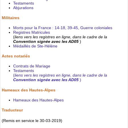
Testaments
Abjurations
Militaires
Morts pour la France : 14-18, 39-45, Guerre coloniales
Registres Matricules
(
liens vers les registres en ligne, dans le cadre de la
Convention signée avec les AD05
)
Médaillés de Ste-Hélène
Actes notariés
Contrats de Mariage
Testaments
(
liens vers les registres en ligne, dans le cadre de la
Convention signée avec les AD05
)
Hameaux des Hautes-Alpes
Hameaux des Hautes-Alpes
Traducteur
(Remis en service le 30-03-2019)