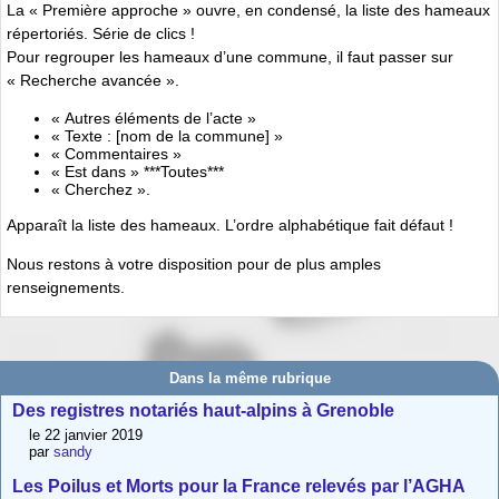
La « Première approche » ouvre, en condensé, la liste des hameaux
répertoriés. Série de clics !
Pour regrouper les hameaux d’une commune, il faut passer sur
« Recherche avancée ».
« Autres éléments de l’acte »
« Texte : [nom de la commune] »
« Commentaires »
« Est dans » ***Toutes***
« Cherchez ».
Apparaît la liste des hameaux. L’ordre alphabétique fait défaut !
Nous restons à votre disposition pour de plus amples
renseignements.
Dans la même rubrique
Des registres notariés haut-alpins à Grenoble
le 22 janvier 2019
par
sandy
Les Poilus et Morts pour la France relevés par l’AGHA