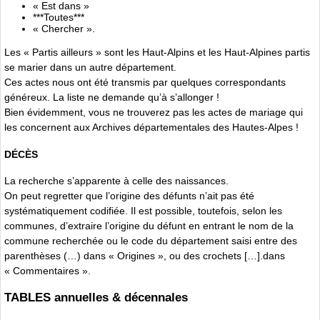
« Est dans »
***Toutes***
« Chercher ».
Les « Partis ailleurs » sont les Haut-Alpins et les Haut-Alpines partis
se marier dans un autre département.
Ces actes nous ont été transmis par quelques correspondants
généreux. La liste ne demande qu’à s’allonger !
Bien évidemment, vous ne trouverez pas les actes de mariage qui
les concernent aux Archives départementales des Hautes-Alpes !
DÉCÈS
La recherche s’apparente à celle des naissances.
On peut regretter que l’origine des défunts n’ait pas été
systématiquement codifiée. Il est possible, toutefois, selon les
communes, d’extraire l’origine du défunt en entrant le nom de la
commune recherchée ou le code du département saisi entre des
parenthèses (…) dans « Origines », ou des crochets […].dans
« Commentaires ».
TABLES annuelles & décennales