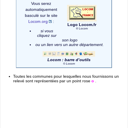
Vous serez
automatiquement
basculé sur le site
Locom.org
:
Logo Locom.fr
© Locom
si vous
cliquez sur
son logo
ou un lien vers un autre département.
Locom : barre d’outils
© Locom
Toutes les communes pour lesquelles nous fournissons un
relevé sont représentées par un point rose
o
.