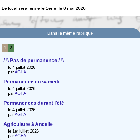
Le local sera fermé le 1er et le 8 mai 2026
Dans la même rubrique
1
2
/ !\ Pas de permanence / !\
le 4 juillet 2026
par
AGHA
Permanence du samedi
le 4 juillet 2026
par
AGHA
Permanences durant l’été
le 4 juillet 2026
par
AGHA
Agriculture à Ancelle
le 1er juillet 2026
par
AGHA