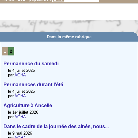
Dans la même rubrique
1
2
Permanence du samedi
le 4 juillet 2026
par
AGHA
Permanences durant l’été
le 4 juillet 2026
par
AGHA
Agriculture à Ancelle
le 1er juillet 2026
par
AGHA
Dans le cadre de la journée des aînés, nous...
le 9 mai 2026
par
AGHA