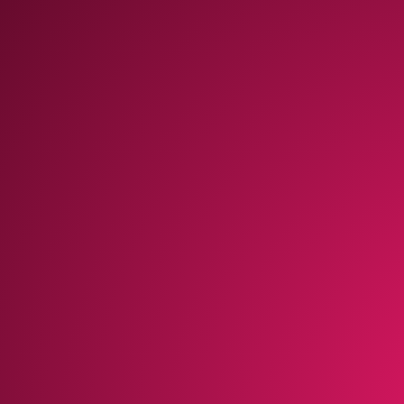
Panneau de gestion des cookies