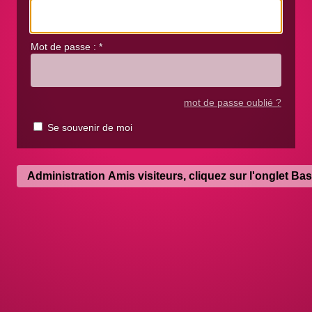
Mot de passe :
*
mot de passe oublié ?
Se souvenir de moi