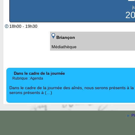
j
2
18h00 - 19h30
Briançon
Médiathèque
Dans le cadre de la journée
Rubrique : Agenda
Dans le cadre de la journée des aînés, nous serons présents à la
serons présents à (…)
Pl