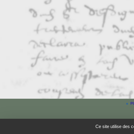
Pl
Ce site utilise des